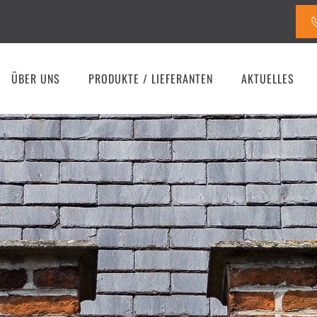
ÜBER UNS
PRODUKTE / LIEFERANTEN
AKTUELLES