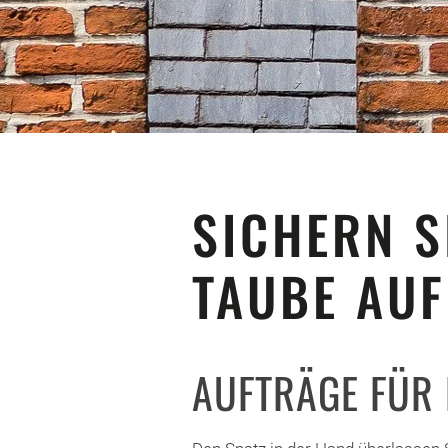
SICHERN S
TAUBE AUF
AUFTRÄGE FÜR 