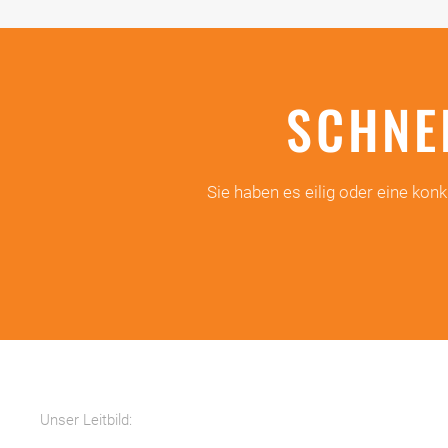
SCHNE
Sie haben es eilig oder eine ko
Unser Leitbild: