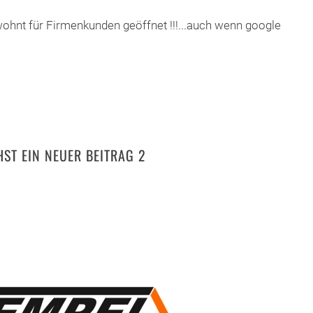
wohnt für Firmenkunden geöffnet !!!...auch wenn google
ST EIN NEUER BEITRAG 2