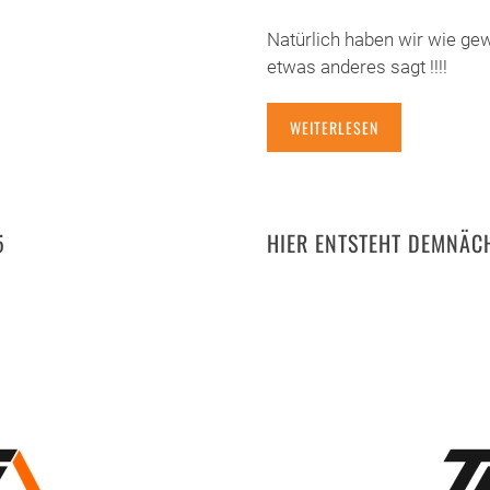
Natürlich haben wir wie ge
etwas anderes sagt !!!!
WEITERLESEN
5
HIER ENTSTEHT DEMNÄCH