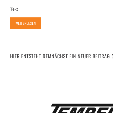
Text
WEITERLESEN
HIER ENTSTEHT DEMNÄCHST EIN NEUER BEITRAG 