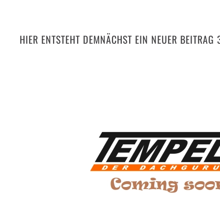
HIER ENTSTEHT DEMNÄCHST EIN NEUER BEITRAG 