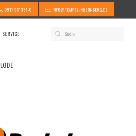
0911 961331-0
INFO@TEMPEL-NUERNBERG.DE
SERVICE
SLODE