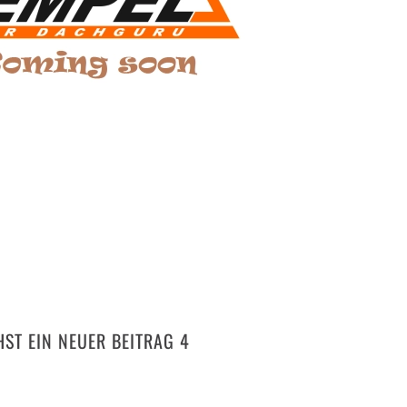
ST EIN NEUER BEITRAG 4