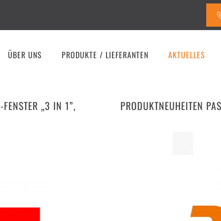
ÜBER UNS
PRODUKTE / LIEFERANTEN
AKTUELLES
FENSTER „3 IN 1”,
PRODUKTNEUHEITEN PA