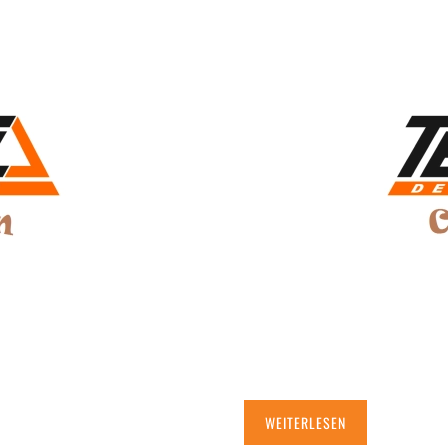
WEITERLESEN