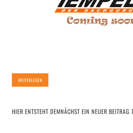
WEITERLESEN
HIER ENTSTEHT DEMNÄCHST EIN NEUER BEITRAG 