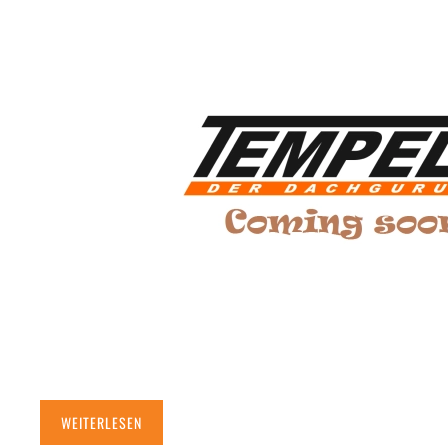
WEITERLESEN