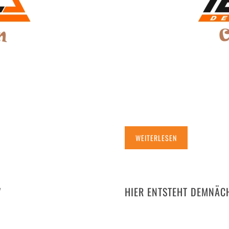
WEITERLESEN
7
HIER ENTSTEHT DEMNÄCH