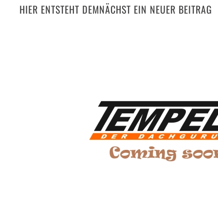
HIER ENTSTEHT DEMNÄCHST EIN NEUER BEITRAG