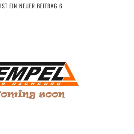
ST EIN NEUER BEITRAG 6