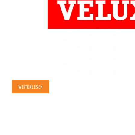
WEITERLESEN