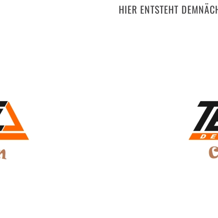
HIER ENTSTEHT DEMNÄCH