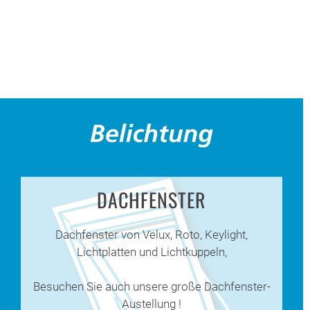
DACHFENSTER
Dachfenster von Velux, Roto, Keylight,
Lichtplatten und Lichtkuppeln,
Besuchen Sie auch unsere große Dachfenster-
Austellung !