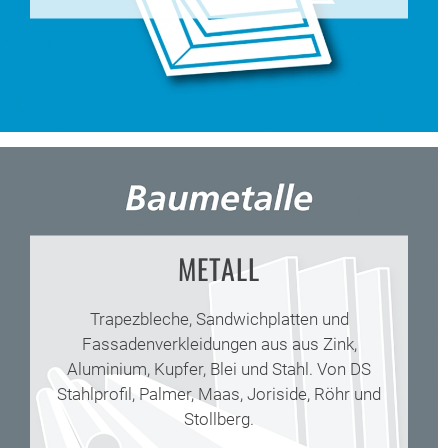
METALL
Trapezbleche, Sandwichplatten und
Fassadenverkleidungen aus aus Zink,
Aluminium, Kupfer, Blei und Stahl. Von DS
Stahlprofil, Palmer, Maas, Joriside, Röhr und
Stollberg.