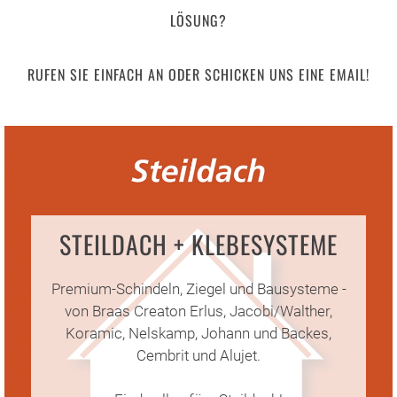
LÖSUNG?
RUFEN SIE EINFACH AN ODER SCHICKEN UNS EINE EMAIL!
STEILDACH + KLEBESYSTEME
Premium-Schindeln, Ziegel und Bausysteme -
von Braas Creaton Erlus, Jacobi/Walther,
Koramic, Nelskamp, Johann und Backes,
Cembrit und Alujet.