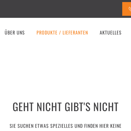
ÜBER UNS
PRODUKTE / LIEFERANTEN
AKTUELLES
BERG - DACHDECKERBEDAR
GEHT NICHT GIBT'S NICHT
SIE SUCHEN ETWAS SPEZIELLES UND FINDEN HIER KEINE