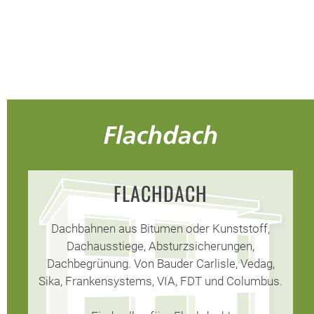
FLACHDACH
Dachbahnen aus Bitumen oder Kunststoff,
Dachausstiege, Absturzsicherungen,
Dachbegrünung. Von Bauder Carlisle, Vedag,
Sika, Frankensystems, VIA, FDT und Columbus.