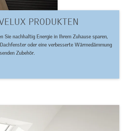
 VELUX PRODUKTEN
 Sie nachhaltig Energie in Ihrem Zuhause sparen,
ch Dachfenster oder eine verbesserte Wärmedämmung
ssenden Zubehör.