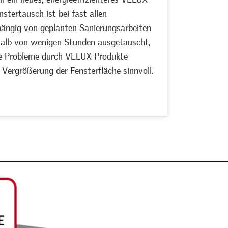
nstertausch ist bei fast allen
ängig von geplanten Sanierungsarbeiten
rhalb von wenigen Stunden ausgetauscht,
hne Probleme durch VELUX Produkte
 Vergrößerung der Fensterfläche sinnvoll.