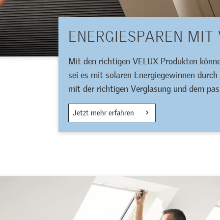
ENERGIESPAREN MIT
Mit den richtigen VELUX Produkten können
sei es mit solaren Energiegewinnen dur
mit der richtigen Verglasung und dem pa
Jetzt mehr erfahren