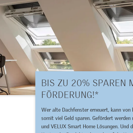
BIS ZU 20% SPAREN 
FÖRDERUNG!*
Wer alte Dachfenster erneuert, kann von 
somit viel Geld sparen. Gefördert werden
und VELUX Smart Home Lösungen. Und dabe