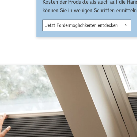
Kosten der Produkte als auch auf die Ha
können Sie in wenigen Schritten ermitteln, 
Jetzt Fördermöglichkeiten entdecken