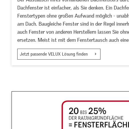
Dachfenster ist einfacher, als Sie denken. Ein Dachfe
Fenstertypen ohne großen Aufwand möglich - unabh
am Dach. Baugleiche Fenster sind in der Regel inne
auch Fenster von anderen Herstellern lassen Sie o
ersetzen. Meist ist mit dem Fenstertausch auch eine
Jetzt passende VELUX Lösung finden