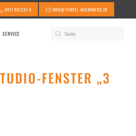
0911 961331-0
INFO@TEMPEL-NUERNBERG.DE
SERVICE
STUDIO-FENSTER „3