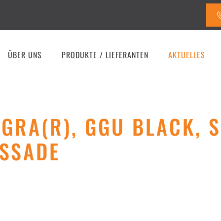
ÜBER UNS
PRODUKTE / LIEFERANTEN
AKTUELLES
GRA(R), GGU BLACK, 
ASSADE